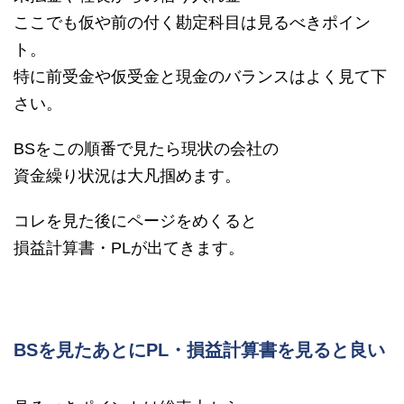
ここでも仮や前の付く勘定科目は見るべきポイン
ト。
特に前受金や仮受金と現金のバランスはよく見て下
さい。
BSをこの順番で見たら現状の会社の
資金繰り状況は大凡掴めます。
コレを見た後にページをめくると
損益計算書・PLが出てきます。
BSを見たあとにPL・損益計算書を見ると良い