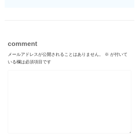
comment
メールアドレスが公開されることはありません。
※
が付いて
いる欄は必須項目です