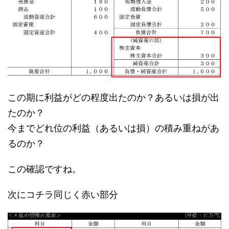
この期に利益がどの程度出たのか？あるいは損が出
たのか？
今までどれ位の利益（あるいは損）の積み重ねがあ
るのか？
この確認ですね。
次にコチラ同じく赤い部分