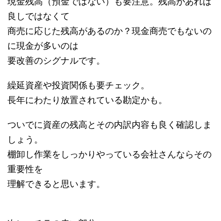
現金残高（預金ではない）も要注意。残高があれば
良しではなくて
商売に応じた残高があるのか？現金商売でもないの
に現金が多いのは
要改善のシグナルです。
繰延資産や投資関係も要チェック。
長年にわたり放置されている勘定かも。
ついでに資産の残高とその内訳内容も良く確認しま
しょう。
棚卸し作業をしっかりやっている会社さんならその
重要性を
理解できると思います。