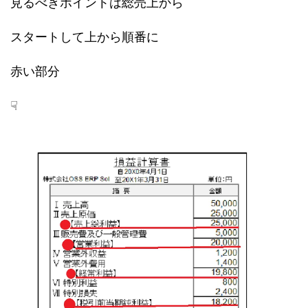
見るべきポイントは総売上から
スタートして上から順番に
赤い部分
☟