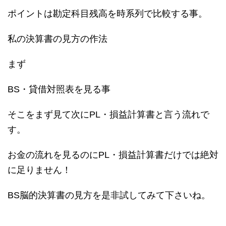
ポイントは勘定科目残高を時系列で比較する事。
私の決算書の見方の作法
まず
BS・貸借対照表を見る事
そこをまず見て次にPL・損益計算書と言う流れで
す。
お金の流れを見るのにPL・損益計算書だけでは絶対
に足りません！
BS脳的決算書の見方を是非試してみて下さいね。