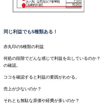
同じ利益でも5種類ある！
赤丸印の5種類の利益
何処の段階でどんな感じで利益を出しているのか？
の確認。
ココを確認すると利益の要因がわかる。
売上が少ないのか？
それとも無駄な原価や経費が多いのか？