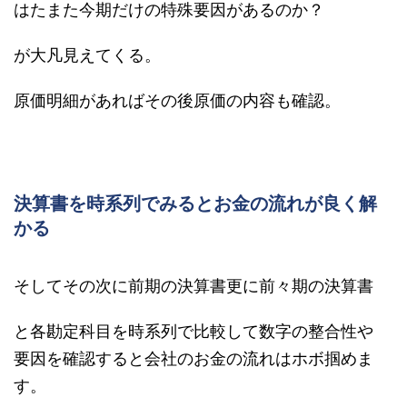
はたまた今期だけの特殊要因があるのか？
が大凡見えてくる。
原価明細があればその後原価の内容も確認。
決算書を時系列でみるとお金の流れが良く解
かる
そしてその次に前期の決算書更に前々期の決算書
と各勘定科目を時系列で比較して数字の整合性や
要因を確認すると会社のお金の流れはホボ掴めま
す。