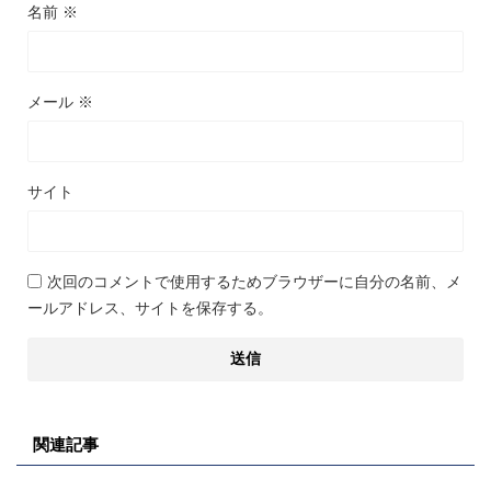
名前
※
メール
※
サイト
次回のコメントで使用するためブラウザーに自分の名前、メ
ールアドレス、サイトを保存する。
関連記事