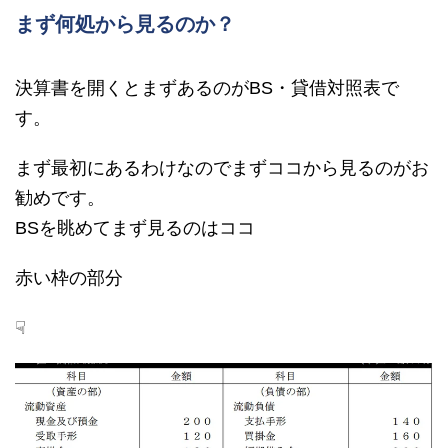
まず何処から見るのか？
決算書を開くとまずあるのがBS・貸借対照表で
す。
まず最初にあるわけなのでまずココから見るのがお
勧めです。
BSを眺めてまず見るのはココ
赤い枠の部分
☟