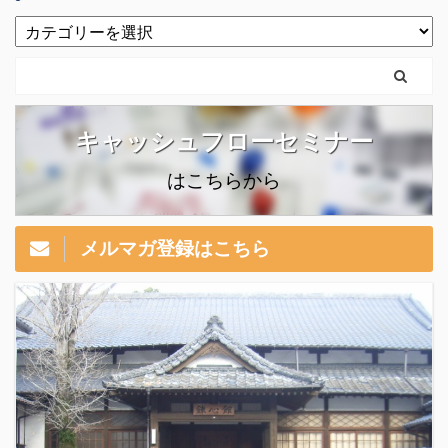
キャッシュフローセミナー
はこちらから
メルマガ登録はこちら