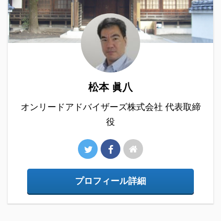
松本 眞八
オンリードアドバイザーズ株式会社 代表取締
役
プロフィール詳細