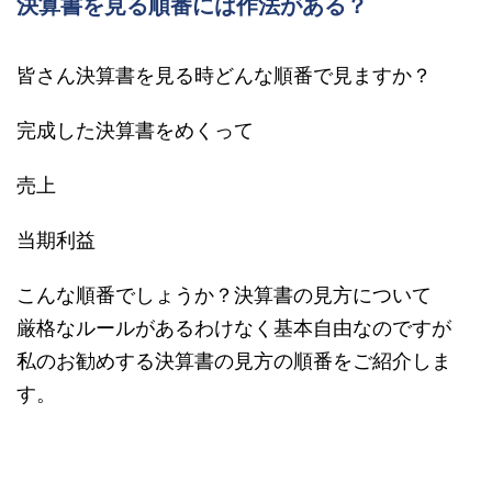
決算書を見る順番には作法がある？
皆さん決算書を見る時どんな順番で見ますか？
完成した決算書をめくって
売上
当期利益
こんな順番でしょうか？決算書の見方について
厳格なルールがあるわけなく基本自由なのですが
私のお勧めする決算書の見方の順番をご紹介しま
す。