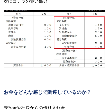
次にコチラの赤い部分
お金をどんな感じで調達しているのか？
未払金や社長からの借り入れ金