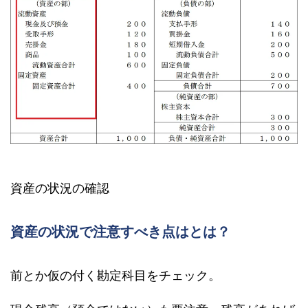
資産の状況の確認
資産の状況で注意すべき点はとは？
前とか仮の付く勘定科目をチェック。