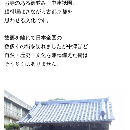
お寺のある街並み、中津祇園、
鱧料理はさながら古都京都を
思わせる文化です。
故郷を離れて日本全国の
数多くの街を訪れましたが中津ほど
自然・歴史・文化を兼ね備えた街は
そう多くはありません。