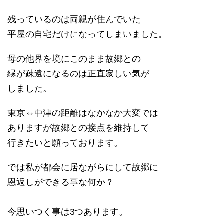
残っているのは両親が住んでいた
平屋の自宅だけになってしまいました。
母の他界を境にこのまま故郷との
縁が疎遠になるのは正直寂しい気が
しました。
東京⇔中津の距離はなかなか大変では
ありますが故郷との接点を維持して
行きたいと願っております。
では私が都会に居ながらにして故郷に
恩返しができる事な何か？
今思いつく事は3つあります。