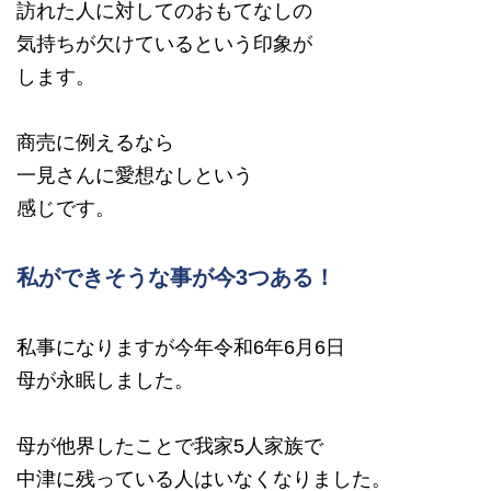
訪れた人に対してのおもてなしの
気持ちが欠けているという印象が
します。
商売に例えるなら
一見さんに愛想なしという
感じです。
私ができそうな事が今3つある！
私事になりますが今年令和6年6月6日
母が永眠しました。
母が他界したことで我家5人家族で
中津に残っている人はいなくなりました。