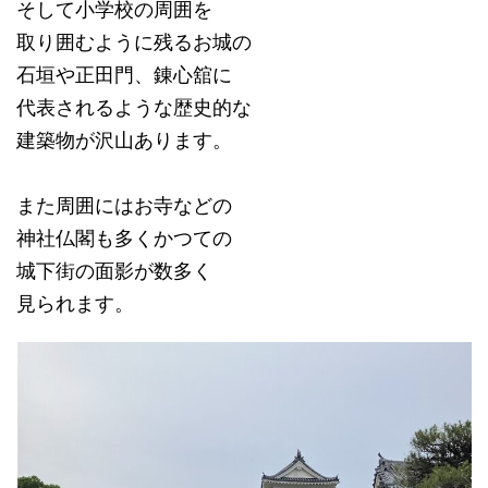
そして小学校の周囲を
取り囲むように残るお城の
石垣や正田門、錬心舘に
代表されるような歴史的な
建築物が沢山あります。
また周囲にはお寺などの
神社仏閣も多くかつての
城下街の面影が数多く
見られます。