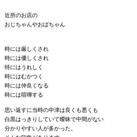
近所のお店の
おじちゃんやおばちゃん
時には厳しくされ
時には優しくされ
特にはうれしく
時にはむかつく
時には仲良くなる
時には喧嘩する
思い返すに当時の中津は良くも悪くも
白黒はっきりしていて曖昧で中間がない
分かりやすい人が多かった。