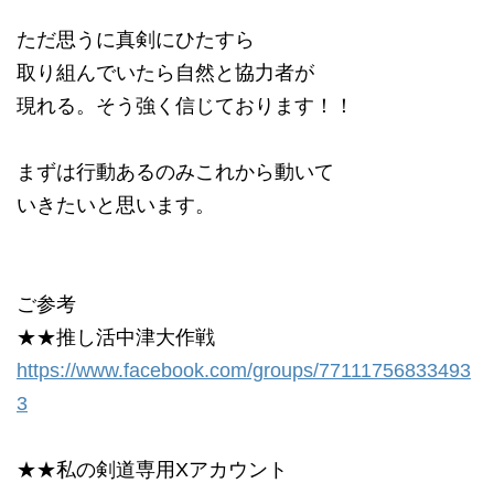
ただ思うに真剣にひたすら
取り組んでいたら自然と協力者が
現れる。そう強く信じております！！
まずは行動あるのみこれから動いて
いきたいと思います。
ご参考
★★推し活中津大作戦
https://www.facebook.com/groups/77111756833493
3
★★私の剣道専用Xアカウント