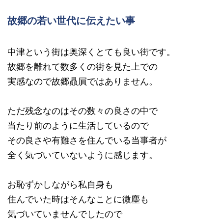
故郷の若い世代に伝えたい事
中津という街は奥深くとても良い街です。
故郷を離れて数多くの街を見た上での
実感なので故郷贔屓ではありません。
ただ残念なのはその数々の良さの中で
当たり前のように生活しているので
その良さや有難さを住んでいる当事者が
全く気づいていないように感じます。
お恥ずかしながら私自身も
住んでいた時はそんなことに微塵も
気づいていませんでしたので