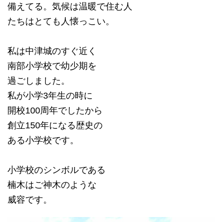
備えてる。気候は温暖で住む人
たちはとても人懐っこい。
私は中津城のすぐ近く
南部小学校で幼少期を
過ごしました。
私が小学3年生の時に
開校100周年でしたから
創立150年になる歴史の
ある小学校です。
小学校のシンボルである
楠木はご神木のような
威容です。