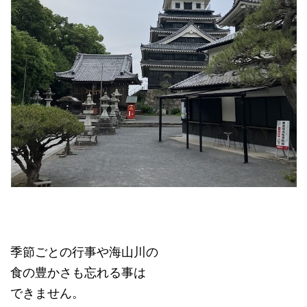
季節ごとの行事や海山川の
食の豊かさも忘れる事は
できません。