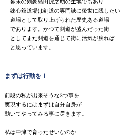
幕末の剣豪島田虎之助の生地でもあり
錬心舘道場は剣道の専門誌に後世に残したい
道場として取り上げられた歴史ある道場
であります。かつて剣道が盛んだった街
としてまた剣道を通じて街に活気が戻れば
と思っています。
まずは行動を！
前段の私が出来そうな3つ事を
実現するにはまずは自分自身が
動いてやってみる事に尽きます。
私は中津で育ったせいなのか