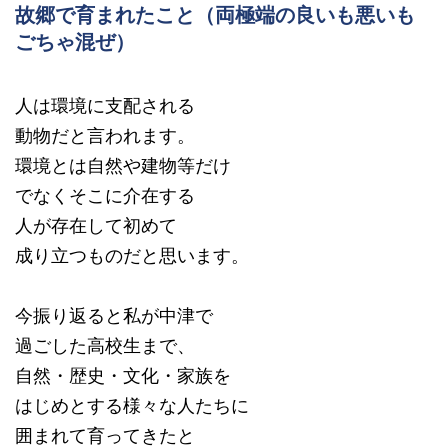
故郷で育まれたこと（両極端の良いも悪いも
ごちゃ混ぜ）
人は環境に支配される
動物だと言われます。
環境とは自然や建物等だけ
でなくそこに介在する
人が存在して初めて
成り立つものだと思います。
今振り返ると私が中津で
過ごした高校生まで、
自然・歴史・文化・家族を
はじめとする様々な人たちに
囲まれて育ってきたと