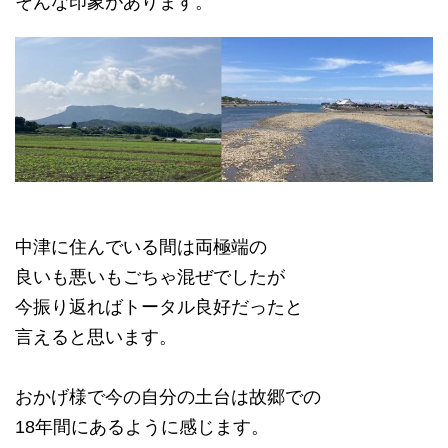
そんな印象があります。
中津に住んでいる間は両極端の
良いも悪いもごちゃ混ぜでしたが
今振り返ればトータル良好だったと
言えると思います。
おかげ様で今の自分の土台は故郷での
18年間にあるように感じます。