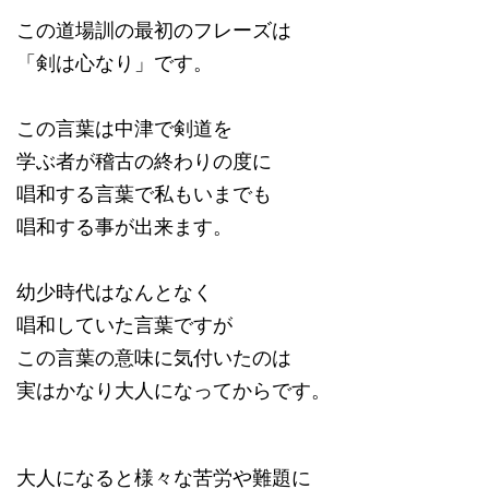
この道場訓の最初のフレーズは
「剣は心なり」です。
この言葉は中津で剣道を
学ぶ者が稽古の終わりの度に
唱和する言葉で私もいまでも
唱和する事が出来ます。
幼少時代はなんとなく
唱和していた言葉ですが
この言葉の意味に気付いたのは
実はかなり大人になってからです。
大人になると様々な苦労や難題に