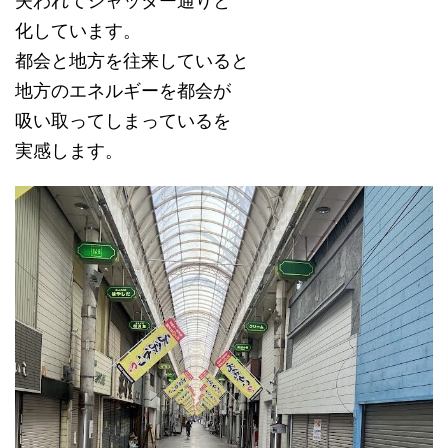
失われてシャッター通りと
化しています。
都会と地方を往来していると
地方のエネルギーを都会が
吸い取ってしまっているを
実感します。