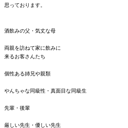
思っております。
酒飲みの父・気丈な母
両親を訪ねて家に飲みに
来るお客さんたち
個性ある姉兄や親類
やんちゃな同級性・真面目な同級生
先輩・後輩
厳しい先生・優しい先生