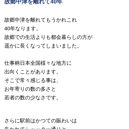
故郷中津を離れて40年
故郷中津を離れてもうかれこれ
40年なります。
故郷での生活よりも都会暮らしの方が
遥かに長くなってしまいました。
仕事柄日本全国様々な地方に
出向くことがあります。
そこで常々感じる事は、
お年寄りの数の多さと
若者の数の少なさです。
さらに駅前はかつての賑わいは