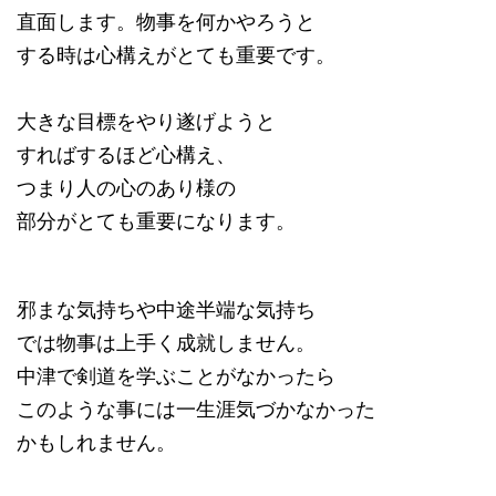
直面します。物事を何かやろうと
する時は心構えがとても重要です。
大きな目標をやり遂げようと
すればするほど心構え、
つまり人の心のあり様の
部分がとても重要になります。
邪まな気持ちや中途半端な気持ち
では物事は上手く成就しません。
中津で剣道を学ぶことがなかったら
このような事には一生涯気づかなかった
かもしれません。