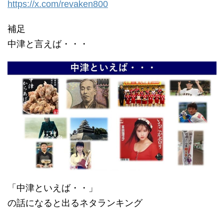
https://x.com/revaken800
補足
中津と言えば・・・
「中津といえば・・」
の話になると出るネタランキング