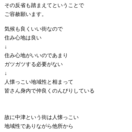
その反省も踏まえてということで
ご容赦願います。
気候も良くいい街なので
住み心地は良い
↓
住み心地がいいのであまり
ガツガツする必要がない
↓
人懐っこい地域性と相まって
皆さん身内で仲良くのんびりしている
故に中津という街は人懐っこい
地域性でありながら他所から