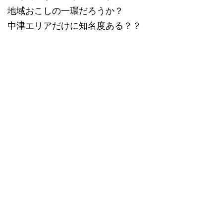
地域おこしの一環だろうか？
中津エリアだけに知名度ある？？