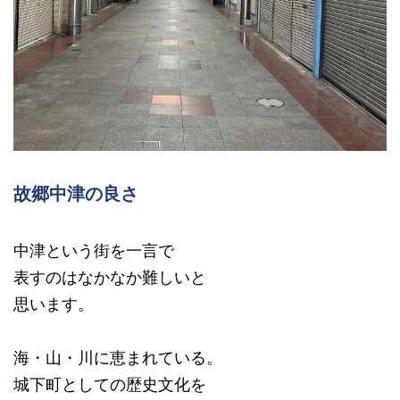
故郷中津の良さ
中津という街を一言で
表すのはなかなか難しいと
思います。
海・山・川に恵まれている。
城下町としての歴史文化を