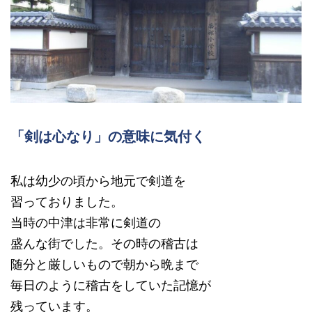
「剣は心なり」の意味に気付く
私は幼少の頃から地元で剣道を
習っておりました。
当時の中津は非常に剣道の
盛んな街でした。その時の稽古は
随分と厳しいもので朝から晩まで
毎日のように稽古をしていた記憶が
残っています。