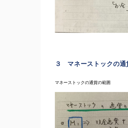
３ マネーストックの通
マネーストックの通貨の範囲