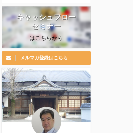
キャッシュフロー
セミナー
はこちらから
メルマガ登録はこちら