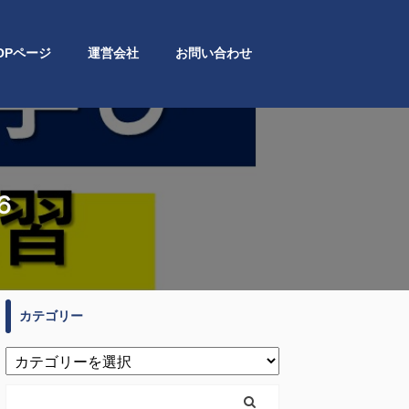
OPページ
運営会社
お問い合わせ
６
カテゴリー