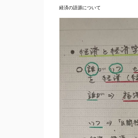
経済の語源について