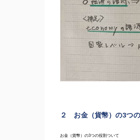
２ お金（貨幣）の3つ
お金（貨幣）の3つの役割ついて