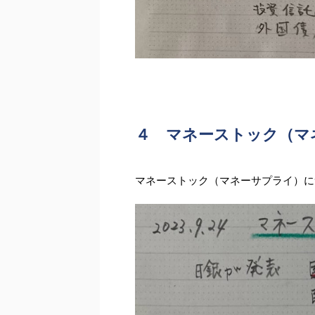
４ マネーストック（マ
マネーストック（マネーサプライ）に