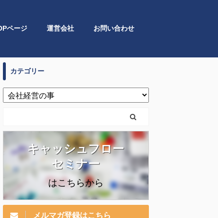
OPページ
運営会社
お問い合わせ
カテゴリー
キャッシュフロー
セミナー
はこちらから
メルマガ登録はこちら